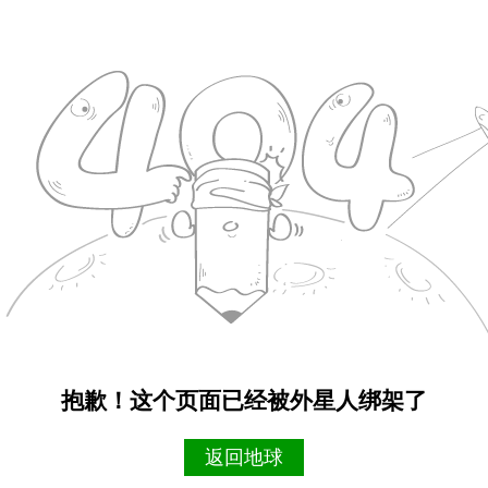
抱歉！这个页面已经被外星人绑架了
返回地球