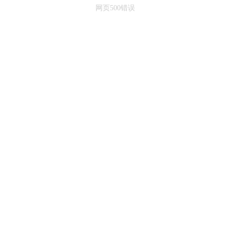
网页500错误