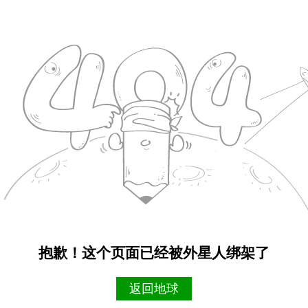
抱歉！这个页面已经被外星人绑架了
返回地球