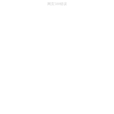
网页500错误