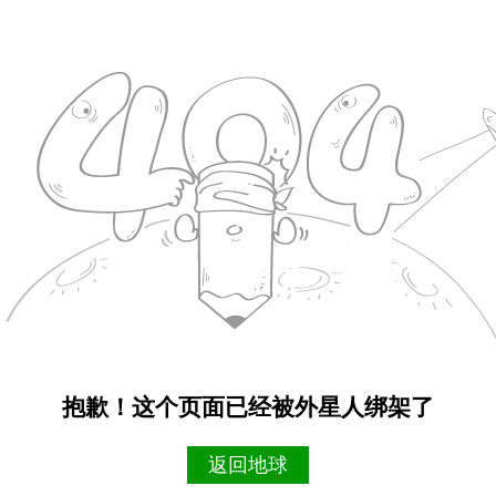
抱歉！这个页面已经被外星人绑架了
返回地球