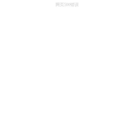
网页500错误